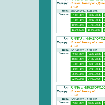
Маршрут:
Нижний Новгород - Диве
4 дня
Цена:
28300 руб. / доп. ж/д
Заезды:
01.07.2026
03.07.2026
24.07.2026
29.07.2026
19.08.2026
21.08.2026
11.09.2026
16.09.2026
Тур:
R-NNTU :: НИЖЕГОРО
Маршрут:
Нижний Новгород - село
4 дня
Цена:
32900 руб. / доп. ж/д
Заезды:
02.07.2026
04.07.2026
18.07.2026
21.07.2026
04.08.2026
06.08.2026
20.08.2026
22.08.2026
05.09.2026
08.09.2026
22.09.2026
24.09.2026
Тур:
R-NNA :: НИЖЕГОРО
Маршрут:
Нижний Новгород
3 дня
Цена:
22100 руб. / доп. ж/д
Заезды:
03.07.2026
10.07.2026