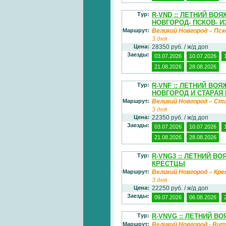
Тур:
R-VND :: ЛЕТНИЙ ВО
НОВГОРОД- ПСКОВ- 
Маршрут:
Великий Новгород – Пск
3 дня
Цена:
28350 руб. / ж/д доп
Заезды:
03.07.2026
10.07.2026
21.08.2026
28.08.2026
Тур:
R-VNF :: ЛЕТНИЙ ВО
НОВГОРОД И СТАРАЯ
Маршрут:
Великий Новгород – Ст
3 дня
Цена:
22350 руб. / ж/д доп
Заезды:
03.07.2026
10.07.2026
21.08.2026
28.08.2026
Тур:
R-VNG3 :: ЛЕТНИЙ В
КРЕСТЦЫ
Маршрут:
Великий Новгород – К
3 дня
Цена:
22250 руб. / ж/д доп
Заезды:
09.07.2026
06.08.2026
Тур:
R-VNVG :: ЛЕТНИЙ В
Маршрут:
Великий Новгород - Ви