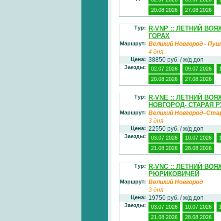
20.08.2026
27.08.2026
Тур:
R-VNP :: ЛЕТНИЙ ВО
ГОРАХ
Маршрут:
Великий Новгород - Пуш
4 дня
Цена:
38850 руб. / ж/д доп
Заезды:
02.07.2026
09.07.2026
20.08.2026
27.08.2026
Тур:
R-VNE :: ЛЕТНИЙ В
НОВГОРОД- СТАРАЯ Р
Маршрут:
Великий Новгород–Ста
3 дня
Цена:
22550 руб. / ж/д доп
Заезды:
03.07.2026
10.07.2026
21.08.2026
28.08.2026
Тур:
R-VNC :: ЛЕТНИЙ ВО
РЮРИКОВИЧЕЙ
Маршрут:
Великий Новгород
3 дня
Цена:
19750 руб. / ж/д доп
Заезды:
03.07.2026
10.07.2026
21.08.2026
28.08.2026