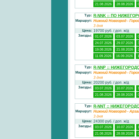
21.08.2026
28.08.2026
Тур:
R-NNK :: ПО НИЖЕГО
Маршрут:
Нижний Новгород - Горо
3 дня
Цена:
19700 руб. / доп. ж/д
Заезды:
01.07.2026
03.07.2026
24.07.2026
29.07.2026
19.08.2026
21.08.2026
11.09.2026
16.09.2026
Тур:
R-NNP :: НИЖЕГОРОД
Маршрут:
Нижний Новгород - Горо
3 дня
Цена:
20200 руб. / доп. ж/д
Заезды:
03.07.2026
10.07.2026
21.08.2026
28.08.2026
Тур:
R-NNT :: НИЖЕГОРОД
Маршрут:
Нижний Новгород - Арза
3 дня
Цена:
24300 руб. / доп. ж/д
Заезды:
03.07.2026
10.07.2026
21.08.2026
28.08.2026