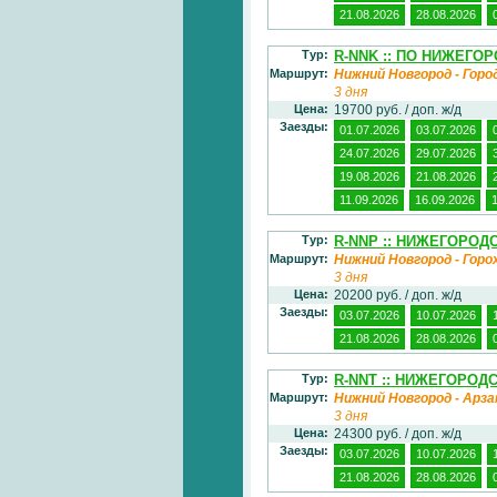
21.08.2026
28.08.2026
Тур:
R-NNK :: ПО НИЖЕГО
Маршрут:
Нижний Новгород - Горо
3 дня
Цена:
19700 руб. / доп. ж/д
Заезды:
01.07.2026
03.07.2026
24.07.2026
29.07.2026
19.08.2026
21.08.2026
11.09.2026
16.09.2026
Тур:
R-NNP :: НИЖЕГОРОД
Маршрут:
Нижний Новгород - Горо
3 дня
Цена:
20200 руб. / доп. ж/д
Заезды:
03.07.2026
10.07.2026
21.08.2026
28.08.2026
Тур:
R-NNT :: НИЖЕГОРОД
Маршрут:
Нижний Новгород - Арза
3 дня
Цена:
24300 руб. / доп. ж/д
Заезды:
03.07.2026
10.07.2026
21.08.2026
28.08.2026