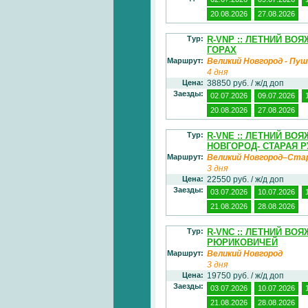
20.08.2026
27.08.2026
Тур:
R-VNP :: ЛЕТНИЙ ВО
ГОРАХ
Маршрут:
Великий Новгород - Пуш
4 дня
Цена:
38850 руб. / ж/д доп
Заезды:
02.07.2026
09.07.2026
20.08.2026
27.08.2026
Тур:
R-VNE :: ЛЕТНИЙ В
НОВГОРОД- СТАРАЯ Р
Маршрут:
Великий Новгород–Ста
3 дня
Цена:
22550 руб. / ж/д доп
Заезды:
03.07.2026
10.07.2026
21.08.2026
28.08.2026
Тур:
R-VNC :: ЛЕТНИЙ ВО
РЮРИКОВИЧЕЙ
Маршрут:
Великий Новгород
3 дня
Цена:
19750 руб. / ж/д доп
Заезды:
03.07.2026
10.07.2026
21.08.2026
28.08.2026