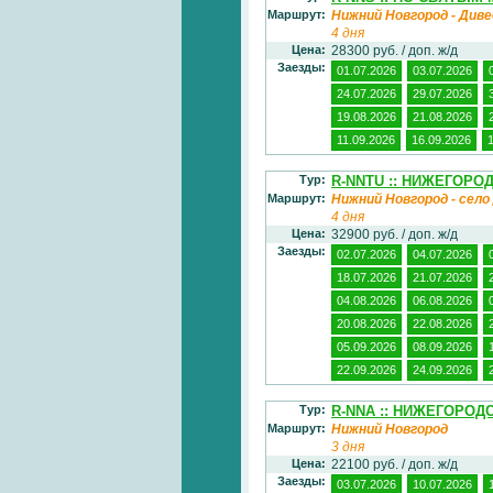
Маршрут:
Нижний Новгород - Диве
4 дня
Цена:
28300 руб. / доп. ж/д
Заезды:
01.07.2026
03.07.2026
24.07.2026
29.07.2026
19.08.2026
21.08.2026
11.09.2026
16.09.2026
Тур:
R-NNTU :: НИЖЕГОРО
Маршрут:
Нижний Новгород - село
4 дня
Цена:
32900 руб. / доп. ж/д
Заезды:
02.07.2026
04.07.2026
18.07.2026
21.07.2026
04.08.2026
06.08.2026
20.08.2026
22.08.2026
05.09.2026
08.09.2026
22.09.2026
24.09.2026
Тур:
R-NNA :: НИЖЕГОРО
Маршрут:
Нижний Новгород
3 дня
Цена:
22100 руб. / доп. ж/д
Заезды:
03.07.2026
10.07.2026