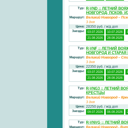
Тур:
R-VND :: ЛЕТНИЙ ВО
НОВГОРОД- ПСКОВ- 
Маршрут:
Великий Новгород – Пск
3 дня
Цена:
28350 руб. / ж/д доп
Заезды:
03.07.2026
10.07.2026
21.08.2026
28.08.2026
Тур:
R-VNF :: ЛЕТНИЙ ВО
НОВГОРОД И СТАРАЯ
Маршрут:
Великий Новгород – Ст
3 дня
Цена:
22350 руб. / ж/д доп
Заезды:
03.07.2026
10.07.2026
21.08.2026
28.08.2026
Тур:
R-VNG3 :: ЛЕТНИЙ В
КРЕСТЦЫ
Маршрут:
Великий Новгород – К
3 дня
Цена:
22250 руб. / ж/д доп
Заезды:
09.07.2026
06.08.2026
Тур:
R-VNVG :: ЛЕТНИЙ В
Маршрут:
Великий Новгород - Ви