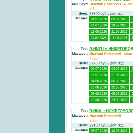
Маршрут:
Нижний Новгород - Диве
4 дня
Цена:
28300 руб. / доп. ж/д
Заезды:
01.07.2026
03.07.2026
24.07.2026
29.07.2026
19.08.2026
21.08.2026
11.09.2026
16.09.2026
Тур:
R-NNTU :: НИЖЕГОРО
Маршрут:
Нижний Новгород - село
4 дня
Цена:
32900 руб. / доп. ж/д
Заезды:
02.07.2026
04.07.2026
18.07.2026
21.07.2026
04.08.2026
06.08.2026
20.08.2026
22.08.2026
05.09.2026
08.09.2026
22.09.2026
24.09.2026
Тур:
R-NNA :: НИЖЕГОРО
Маршрут:
Нижний Новгород
3 дня
Цена:
22100 руб. / доп. ж/д
Заезды:
03.07.2026
10.07.2026