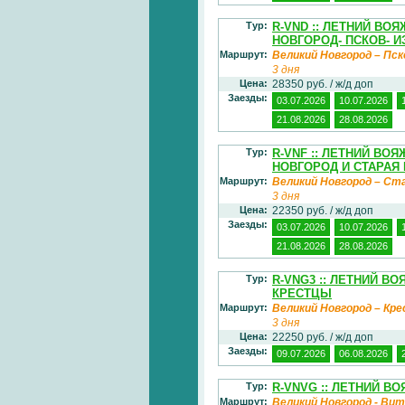
Тур:
R-VND :: ЛЕТНИЙ ВО
НОВГОРОД- ПСКОВ- 
Маршрут:
Великий Новгород – Пск
3 дня
Цена:
28350 руб. / ж/д доп
Заезды:
03.07.2026
10.07.2026
21.08.2026
28.08.2026
Тур:
R-VNF :: ЛЕТНИЙ ВО
НОВГОРОД И СТАРАЯ
Маршрут:
Великий Новгород – Ст
3 дня
Цена:
22350 руб. / ж/д доп
Заезды:
03.07.2026
10.07.2026
21.08.2026
28.08.2026
Тур:
R-VNG3 :: ЛЕТНИЙ В
КРЕСТЦЫ
Маршрут:
Великий Новгород – К
3 дня
Цена:
22250 руб. / ж/д доп
Заезды:
09.07.2026
06.08.2026
Тур:
R-VNVG :: ЛЕТНИЙ В
Маршрут:
Великий Новгород - Ви