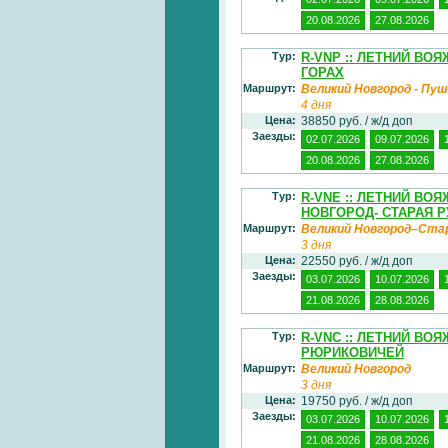
20.08.2026
27.08.2026
Тур:
R-VNP :: ЛЕТНИЙ ВО
ГОРАХ
Маршрут:
Великий Новгород - Пуш
4 дня
Цена:
38850 руб. / ж/д доп
Заезды:
02.07.2026
09.07.2026
20.08.2026
27.08.2026
Тур:
R-VNE :: ЛЕТНИЙ В
НОВГОРОД- СТАРАЯ Р
Маршрут:
Великий Новгород–Ста
3 дня
Цена:
22550 руб. / ж/д доп
Заезды:
03.07.2026
10.07.2026
21.08.2026
28.08.2026
Тур:
R-VNC :: ЛЕТНИЙ ВО
РЮРИКОВИЧЕЙ
Маршрут:
Великий Новгород
3 дня
Цена:
19750 руб. / ж/д доп
Заезды:
03.07.2026
10.07.2026
21.08.2026
28.08.2026