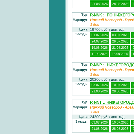
21.08.2026
28.08.2026
Тур:
R-NNK :: ПО НИЖЕГО
Маршрут:
Нижний Новгород - Горо
3 дня
Цена:
19700 руб. / доп. ж/д
Заезды:
01.07.2026
03.07.2026
24.07.2026
29.07.2026
19.08.2026
21.08.2026
11.09.2026
16.09.2026
Тур:
R-NNP :: НИЖЕГОРОД
Маршрут:
Нижний Новгород - Горо
3 дня
Цена:
20200 руб. / доп. ж/д
Заезды:
03.07.2026
10.07.2026
21.08.2026
28.08.2026
Тур:
R-NNT :: НИЖЕГОРОД
Маршрут:
Нижний Новгород - Арза
3 дня
Цена:
24300 руб. / доп. ж/д
Заезды:
03.07.2026
10.07.2026
21.08.2026
28.08.2026